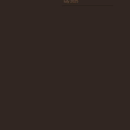
luty 2025